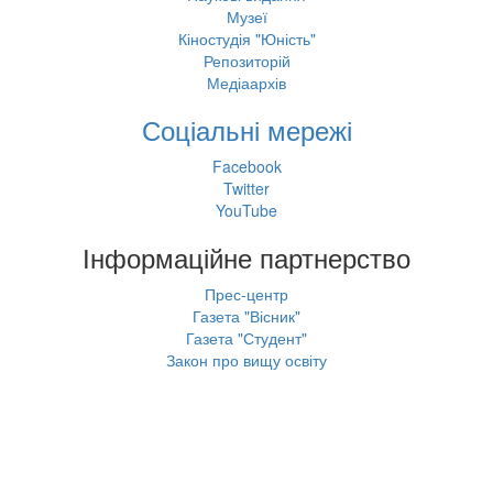
Музеї
Кіностудія "Юність"
Репозиторій
Медіаархів
Соціальні мережі
Facebook
Twitter
YouTube
Інформаційне партнерство
Прес-центр
Газета "Вісник"
Газета "Студент"
Закон про вищу освіту