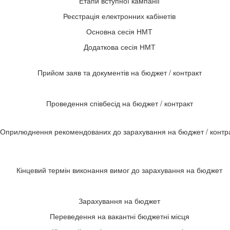
Етапи вступної кампанії
Реєстрація електронних кабінетів
Основна сесія НМТ
Додаткова сесія НМТ
Прийом заяв та документів на бюджет / контракт
Проведення співбесід на бюджет / контракт
Оприлюднення рекомендованих до зарахування на бюджет / контр
Кінцевий термін виконання вимог до зарахування на бюджет
Зарахування на бюджет
Переведення на вакантні бюджетні місця