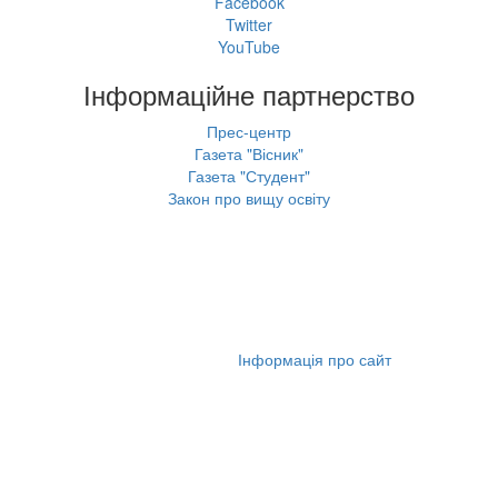
Facebook
Twitter
YouTube
Інформаційне партнерство
Прес-центр
Газета "Вісник"
Газета "Студент"
Закон про вищу освіту
© 2006-2026 НГУ
Інформація про сайт